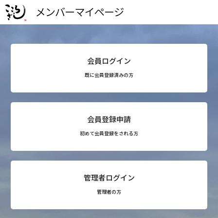
会員ログイン
既に会員登録済みの方
会員登録申請
初めて会員登録をされる方
管理者ログイン
管理者の方